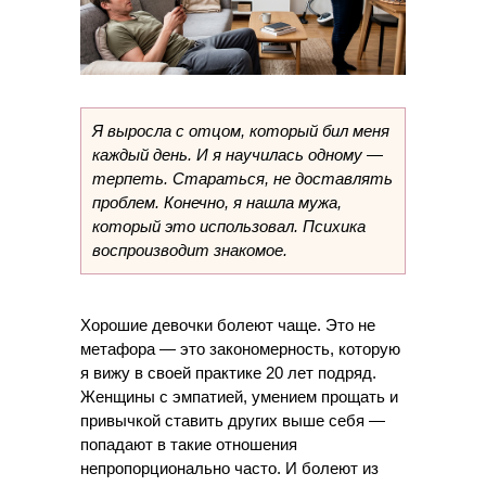
Я выросла с отцом, который бил меня
каждый день. И я научилась одному —
терпеть. Стараться, не доставлять
проблем. Конечно, я нашла мужа,
который это использовал. Психика
воспроизводит знакомое.
Хорошие девочки болеют чаще. Это не
метафора — это закономерность, которую
я вижу в своей практике 20 лет подряд.
Женщины с эмпатией, умением прощать и
привычкой ставить других выше себя —
попадают в такие отношения
непропорционально часто. И болеют из