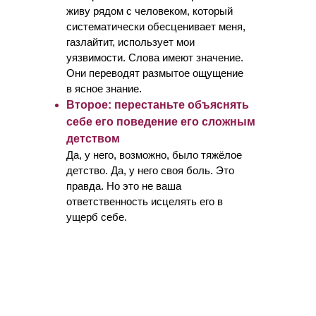
живу рядом с человеком, который
систематически обесценивает меня,
газлайтит, использует мои
уязвимости. Слова имеют значение.
Они переводят размытое ощущение
в ясное знание.
Второе: перестаньте объяснять
себе его поведение его сложным
детством
Да, у него, возможно, было тяжёлое
детство. Да, у него своя боль. Это
правда. Но это не ваша
ответственность исцелять его в
ущерб себе.