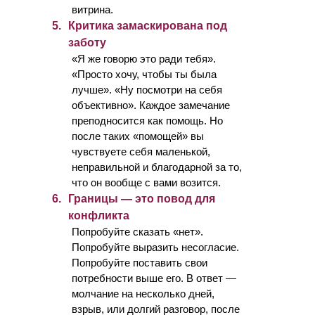
витрина.
5.
Критика замаскирована под
заботу
«Я же говорю это ради тебя».
«Просто хочу, чтобы ты была
лучше». «Ну посмотри на себя
объективно». Каждое замечание
преподносится как помощь. Но
после таких «помощей» вы
чувствуете себя маленькой,
неправильной и благодарной за то,
что он вообще с вами возится.
6.
Границы — это повод для
конфликта
Попробуйте сказать «нет».
Попробуйте выразить несогласие.
Попробуйте поставить свои
потребности выше его. В ответ —
молчание на несколько дней,
взрыв, или долгий разговор, после