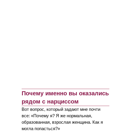
Почему именно вы оказались
рядом с нарциссом
Вот вопрос, который задают мне почти
все: «Почему я? Я же нормальная,
образованная, взрослая женщина. Как я
могла попасться?»