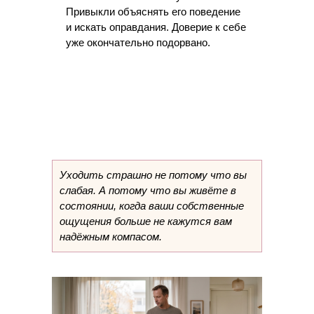
Привыкли объяснять его поведение
и искать оправдания. Доверие к себе
уже окончательно подорвано.
Уходить страшно не потому что вы
слабая. А потому что вы живёте в
состоянии, когда ваши собственные
ощущения больше не кажутся вам
надёжным компасом.