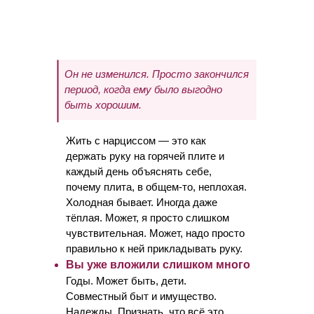
Он не изменился. Просто закончился
период, когда ему было выгодно
быть хорошим.
Жить с нарциссом — это как
держать руку на горячей плите и
каждый день объяснять себе,
почему плита, в общем-то, неплохая.
Холодная бывает. Иногда даже
тёплая. Может, я просто слишком
чувствительная. Может, надо просто
правильно к ней прикладывать руку.
Вы уже вложили слишком много
Годы. Может быть, дети.
Совместный быт и имущество.
Надежды. Признать, что всё это