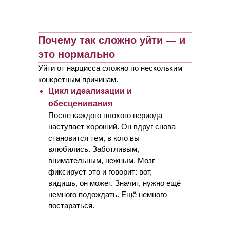
Почему так сложно уйти — и
это нормально
Уйти от нарцисса сложно по нескольким
конкретным причинам.
Цикл идеализации и
обесценивания
После каждого плохого периода
наступает хороший. Он вдруг снова
становится тем, в кого вы
влюбились. Заботливым,
внимательным, нежным. Мозг
фиксирует это и говорит: вот,
видишь, он может. Значит, нужно ещё
немного подождать. Ещё немного
постараться.