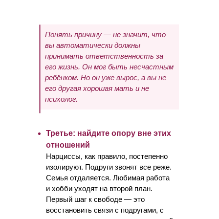
Понять причину — не значит, что
вы автоматически должны
принимать ответственность за
его жизнь. Он мог быть несчастным
ребёнком. Но он уже вырос, а вы не
его другая хорошая мать и не
психолог.
Третье: найдите опору вне этих
отношений
Нарциссы, как правило, постепенно
изолируют. Подруги звонят все реже.
Семья отдаляется. Любимая работа
и хобби уходят на второй план.
Первый шаг к свободе — это
восстановить связи с подругами, с