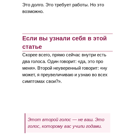
Это долго. Это требует работы. Но это
возможно.
Если вы узнали себя в этой
статье
Скорее всего, прямо сейчас внутри есть
два голоса. Один говорит: «да, это про
меня». Второй неуверенный говорит: «ну
может, я преувеличиваю и узнаю во всех
симптомах свои?».
Этот второй голос — не ваш. Это
голос, которому вас учили годами.