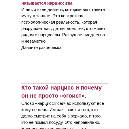
называется нарциссизм.
И нет, это не диагноз, который вы ставите
мужу в запале. Это конкретная
психологическая реальность, которая
разрушает вас, детей, всех тех, кто живёт
рядом с нарциссом. Разрушает медленно
и незаметно.
Давайте разберёмся.
Кто такой нарцисс и почему
он не просто «эгоист».
Слово «нарцисс» сейчас используют все
кому не лень. Им называют и того, кто
долго смотрит на себя в зеркало, и того,
кто не помыл посуду. Это неправильно.
Нарциссическая личность — это