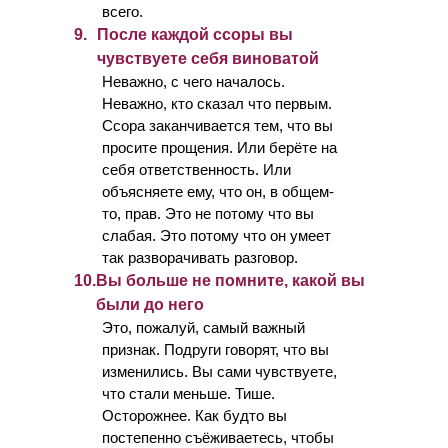
всего.
9.
После каждой ссоры вы
чувствуете себя виноватой
Неважно, с чего началось.
Неважно, кто сказал что первым.
Ссора заканчивается тем, что вы
просите прощения. Или берёте на
себя ответственность. Или
объясняете ему, что он, в общем-
то, прав. Это не потому что вы
слабая. Это потому что он умеет
так разворачивать разговор.
10.
Вы больше не помните, какой вы
были до него
Это, пожалуй, самый важный
признак. Подруги говорят, что вы
изменились. Вы сами чувствуете,
что стали меньше. Тише.
Осторожнее. Как будто вы
постепенно съёживаетесь, чтобы