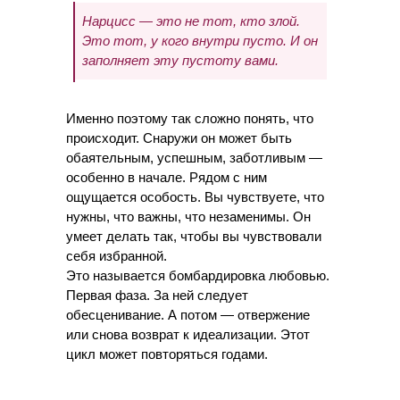
Нарцисс — это не тот, кто злой.
Это тот, у кого внутри пусто. И он
заполняет эту пустоту вами.
Именно поэтому так сложно понять, что
происходит. Снаружи он может быть
обаятельным, успешным, заботливым —
особенно в начале. Рядом с ним
ощущается особость. Вы чувствуете, что
нужны, что важны, что незаменимы. Он
умеет делать так, чтобы вы чувствовали
себя избранной.
Это называется бомбардировка любовью.
Первая фаза. За ней следует
обесценивание. А потом — отвержение
или снова возврат к идеализации. Этот
цикл может повторяться годами.