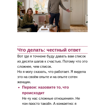
Что делать: честный ответ
Вот где я точноне буду давать вам список
из десяти шагов к счастью. Потому что это
сложнее, чем список.
Но я могу сказать, что работает. Я видела
это на своём опыте и на опыте сотен
женщин.
Первое: назовите то, что
происходит
Не «у нас сложные отношения». Не
«он просто такой». А конкретно: я