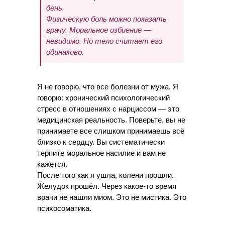
день.
Физическую боль можно показать
врачу. Моральное избиение —
невидимо. Но тело считает его
одинаково.
Я не говорю, что все болезни от мужа. Я
говорю: хронический психологический
стресс в отношениях с нарциссом — это
медицинская реальность. Поверьте, вы не
принимаете все слишком принимаешь всё
близко к сердцу. Вы систематически
терпите моральное насилие и вам не
кажется.
После того как я ушла, колени прошли.
Желудок прошёл. Через какое-то время
врачи не нашли миом. Это не мистика. Это
психосоматика.