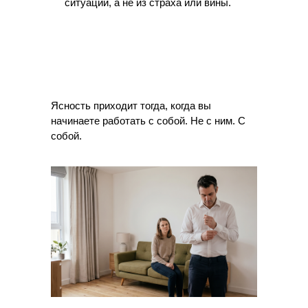
ситуации, а не из страха или вины.
Ясность приходит тогда, когда вы
начинаете работать с собой. Не с ним. С
собой.