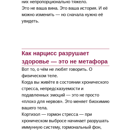
них непропорционально тяжело.
Это не ваша вина. Это ваша история. И её
можно изменить — но сначала нужно её
увидеть.
Как нарцисс разрушает
здоровье — это не метафора
Вот то, о чём не любят говорить. О
физическом теле.
Когда вы живёте в состоянии хронического
стресса, непредсказуемости и
подавленных эмоций — это не просто
«плохо для нервов». Это меняет биохимию
вашего тела.
Кортизол — гормон стресса — при
хроническом выбросе начинает разрушать
иммунную систему, гормональный фон,