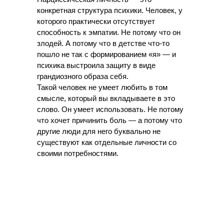
конкретная структура психики. Человек, у
которого практически отсутствует
способность к эмпатии. Не потому что он
злодей. А потому что в детстве что-то
пошло не так с формированием «я» — и
психика выстроила защиту в виде
грандиозного образа себя.
Такой человек не умеет любить в том
смысле, который вы вкладываете в это
слово. Он умеет использовать. Не потому
что хочет причинить боль — а потому что
другие люди для него буквально не
существуют как отдельные личности со
своими потребностями.