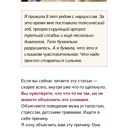
Я прожила 8 лет рядом с нарциссом. За
это время мне поставили токсический
зоб, прогрессирующий артроз
третьей стадии и ещё несколько
диагнозов. Тело буквально
разрушалось. А я думала, что это я
слишком чувствительная. Что надо
просто стараться сильнее.
Если вы сейчас читаете эту статью —
скорее всего, внутри уже что-то щёлкнуло.
Вы чувствуете, что что-то не так, но не
можете объяснить это словами.
Объясняете поведение мужа усталостью,
стрессом, детскими травмами. Ищете в
себе причину.
Я хочу объяснить вам эту причину.
Она