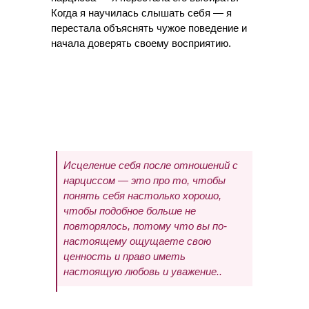
Когда я научилась слышать себя — я
перестала объяснять чужое поведение и
начала доверять своему восприятию.
Исцеление себя после отношений с
нарциссом — это про то, чтобы
понять себя настолько хорошо,
чтобы подобное больше не
повторялось, потому что вы по-
настоящему ощущаете свою
ценность и право иметь
настоящую любовь и уважение..