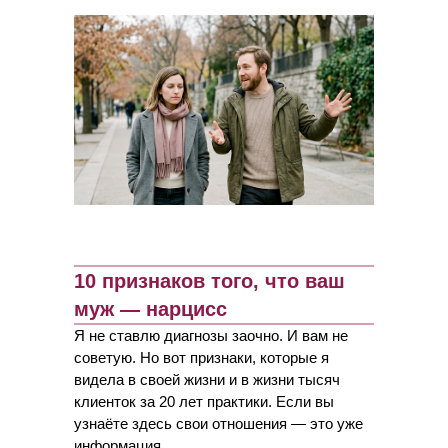
10 признаков того, что ваш
муж — нарцисс
Я не ставлю диагнозы заочно. И вам не
советую. Но вот признаки, которые я
видела в своей жизни и в жизни тысяч
клиенток за 20 лет практики. Если вы
узнаёте здесь свои отношения — это уже
информация.