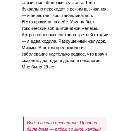
слизистые оболочки, суставы. Тело
буквально переходит в режим выживания
— и перестаёт восстанавливаться.
Я это прожила на себе. У меня был
токсический зоб щитовидной железы.
Артроз коленных суставов третьей стадии
— я едва ходила. Разрушенный желудок.
Миомы. А потом предонкология —
заболевание настолько редкое, что врачи
сказали: два года, и дальше онкология.
Мне было 28 лет.
Врачи лечили следствие. Причина
была дома — рядом со мной каждый