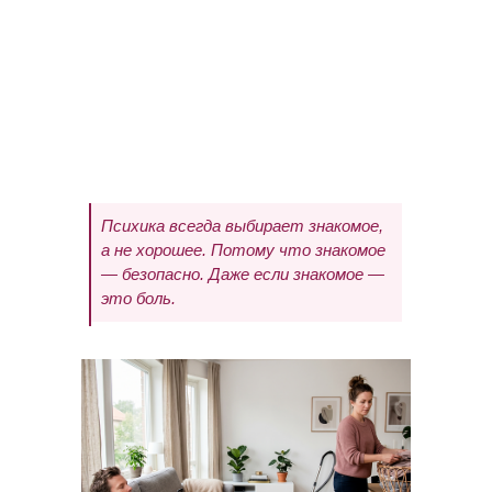
Психика всегда выбирает знакомое,
а не хорошее. Потому что знакомое
— безопасно. Даже если знакомое —
это боль.