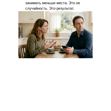
занимать меньше места. Это не
случайность. Это результат.