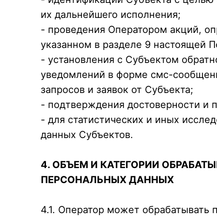
их дальнейшего исполнения;
- проведения Оператором акций, оп
указанном в разделе 9 настоящей П
- установления с Субъектом обратно
уведомлений в форме смс-сообщени
запросов и заявок от Субъекта;
- подтверждения достоверности и 
- для статистических и иных иссле
данных Субъектов.
4. ОБЪЕМ И КАТЕГОРИИ ОБРАБА
ПЕРСОНАЛЬНЫХ ДАННЫХ
4.1. Оператор может обрабатывать