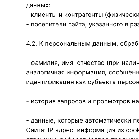
данных:
- клиенты и контрагенты (физическ
- посетители сайта, указанного в р
4.2. К персональным данным, обра
- фамилия, имя, отчество (при нали
аналогичная информация, сообщённа
идентификация как субъекта персо
- история запросов и просмотров на
- данные, которые автоматически 
Сайта: IP адрес, информация из co