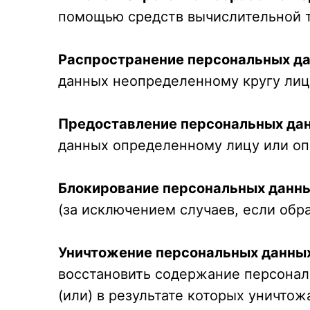
помощью средств вычислительной т
Распространение персональных д
данных неопределенному кругу лиц
Предоставление персональных да
данных определенному лицу или оп
Блокирование персональных данн
(за исключением случаев, если обр
Уничтожение персональных данны
восстановить содержание персонал
(или) в результате которых уничто