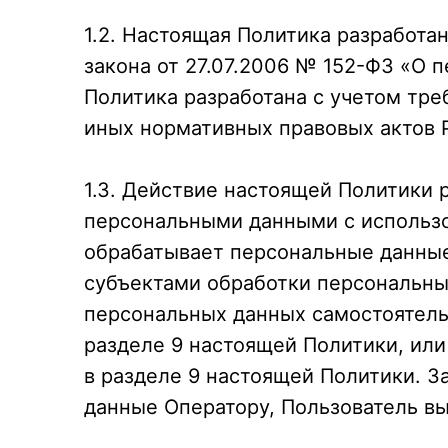
1.2. Настоящая Политика разработана
закона от 27.07.2006 № 152-ФЗ «О 
Политика разработана с учетом тр
иных нормативных правовых актов 
1.3. Действие настоящей Политики
персональными данными с использо
обрабатывает персональные данные
субъектами обработки персональных
персональных данных самостоятель
разделе 9 настоящей Политики, ил
в разделе 9 настоящей Политики. 
данные Оператору, Пользователь вы