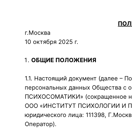
ПОЛ
г.Москва
10 октября 2025 г.
ОБЩИЕ ПОЛОЖЕНИЯ
1.1. Настоящий документ (далее – 
персональных данных Общества с
ПСИХОСОМАТИКИ» (сокращенное н
ООО «ИНСТИТУТ ПСИХОЛОГИИ И ПС
юридического лица: 111398, Г.Москва
Оператор).