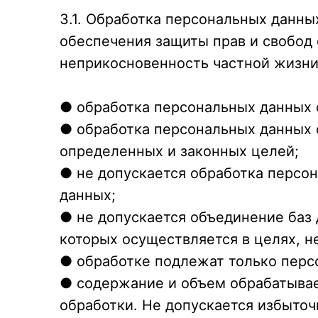
3.1. Обработка персональных данн
обеспечения защиты прав и свобод 
неприкосновенность частной жизни
● обработка персональных данных 
● обработка персональных данных 
определенных и законных целей;
● не допускается обработка персо
данных;
● не допускается объединение баз
которых осуществляется в целях, 
● обработке подлежат только перс
● содержание и объем обрабатыва
обработки. Не допускается избыто