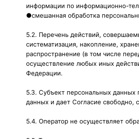
информации по информационно-тел
●смешанная обработка персональн
5.2. Перечень действий, совершае
систематизация, накопление, хране
распространение (в том числе пере
осуществление любых иных действи
Федерации.
5.3. Субъект персональных данных
данных и дает Согласие свободно, с
5.4. Оператор не осуществляет об