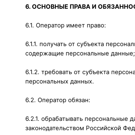
6. ОСНОВНЫЕ ПРАВА И ОБЯЗАННО
6.1. Оператор имеет право:
6.1.1. получать от субъекта персо
содержащие персональные данные;
6.1.2. требовать от субъекта перс
персональных данных.
6.2. Оператор обязан:
6.2.1. обрабатывать персональные 
законодательством Российской Фед