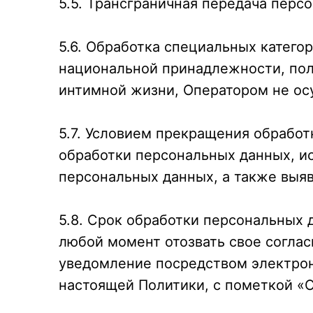
5.5. Трансграничная передача перс
5.6. Обработка специальных катего
национальной принадлежности, пол
интимной жизни, Оператором не ос
5.7. Условием прекращения обрабо
обработки персональных данных, ис
персональных данных, а также выя
5.8. Срок обработки персональных
любой момент отозвать свое соглас
уведомление посредством электрон
настоящей Политики, с пометкой «О