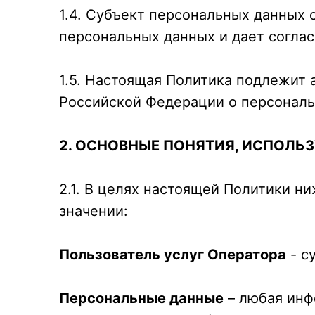
1.4. Субъект персональных данных
персональных данных и дает соглас
1.5. Настоящая Политика подлежит 
Российской Федерации о персональ
2. ОСНОВНЫЕ ПОНЯТИЯ, ИСПОЛЬ
2.1. В целях настоящей Политики 
значении:
Пользователь услуг Оператора
- с
Персональные данные
– любая инф