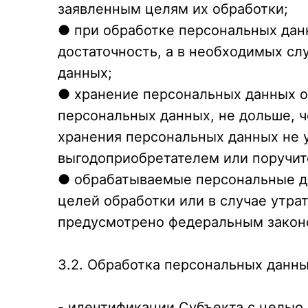
заявленным целям их обработки;
● при обработке персональных дан
достаточность, а в необходимых сл
данных;
● хранение персональных данных о
персональных данных, не дольше, ч
хранения персональных данных не 
выгодоприобретателем или поручит
● обрабатываемые персональные д
целей обработки или в случае утра
предусмотрено федеральным закон
3.2. Обработка персональных данн
- идентификации Субъекта с целью