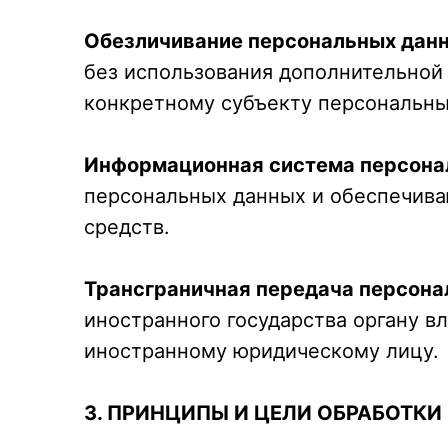
Обезличивание персональных дан
без использования дополнительно
конкретному субъекту персональны
Информационная система персона
персональных данных и обеспечива
средств.
Трансграничная передача персон
иностранного государства органу в
иностранному юридическому лицу.
3. ПРИНЦИПЫ И ЦЕЛИ ОБРАБОТК